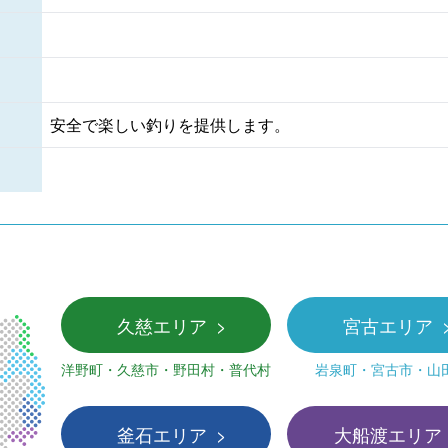
安全で楽しい釣りを提供します。
久慈エリア
宮古エリア
洋野町・久慈市・野田村・普代村
岩泉町・宮古市・山
釜石エリア
大船渡エリア