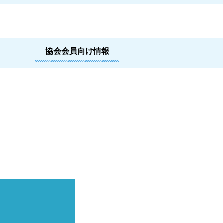
協会会員向け情報