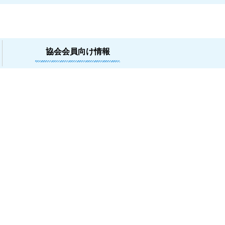
協会会員向け情報